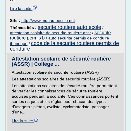
Lire la suite
Site :
http://www.monautoecole.net
securite routiere auto ecole
Thèmes liés :
/
securite
attestation scolaire de securite routiere assr
/
routiere permis b
/
auto securite permis de conduire
code de la securite routiere permis de
theorique
/
conduire
Attestation scolaire de sécurité routière
(ASSR) | Collège ...
Attestation scolaire de sécurité routière (ASSR)
Les attestations scolaires de sécurité routière (ASSR)
Les attestations scolaires de sécurité routière permettent
de vérifier les connaissances de sécurité routière
acquises pendant la scolarité. Ces connaissances portent
sur les risques et les règles pour chacun des types
d'usagers : piéton, cycliste, cyclomotoriste, passager
d'une...
Lire la suite