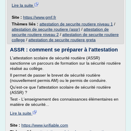
Lire la suite
Site :
https://www.gmf.fr
Thèmes liés :
attestation de securite routiere niveau 1
/
attestation de securite routiere (assr)
/
attestation de
securite routiere niveau 2
/
attestation de securite routiere
college
/
attestation de securite routiere greta
ASSR : comment se préparer à l'attestation
L'attestation scolaire de sécurité routière (ASSR)
sanctionne un parcours de formation sur la sécurité routière
réalisé au collège.
Il permet de passer le brevet de sécurité routière
(nouvellement permis AM) ou le permis de conduire.
Qu'est-ce que l'attestation scolaire de sécurité routière
(ASSR) ?
Test - L'enseignement des connaissances élémentaires en
matière de sécurité...
Lire la suite
Site :
https://www.jurifiable.com