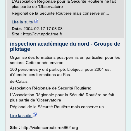
L'Association Régionale pour la Sécurité Routière ne fait
plus partie de 'Observatoire
Régional de la Sécurité Routière mais conserve un...
Lire la suite
Date:
2004-02-17 17:05:08
Site :
http://lcvr.npdc.free.fr
inspection académique du nord - Groupe de
pilotage
Organise des formations post-permis en particulier pour les
seniors. Cette année environ
100 personnes y ont participé. L'objectif pour 2004 est
d'étendre ces formations au Pas-
de-Calais.
Association Régionale de Sécurité Routière:
L'Association Régionale pour la Sécurité Routière ne fait
plus partie de 'Observatoire
Régional de la Sécurité Routière mais conserve un...
Lire la suite
Site :
http://violenceroutiere5962.org