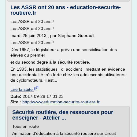
Les ASSR ont 20 ans - education-securite-
routiere.fr
Les ASSR ont 20 ans !
Les ASSR ont 20 ans !
mardi 25 juin 2013 , par Stéphane Guerault
Les ASSR ont 20 ans !
Dès 1957, le législateur a prévu une sensibilisation des
élèves du premier
et du second degré à la sécurité routière.
En 1993, les statistiques d' accident mettant en évidence
une accidentalité très forte chez les adolescents utilisateurs
de cyclomoteurs, il est...
Lire la suite
Date:
2017-09-28 17:31:23
Site :
http://www.education-securite-routiere.fr
Sécurité routière, des ressources pour
enseigner - Atelier ...
Tous en route
Animation d'éducation à la sécurité routière sur circuit