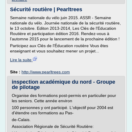
Sécurité routière | Pearltrees
Semaine nationale du vélo juin 2015. ASSR - Semaine
nationale du vélo. Journée nationale de la sécurité routière,
le 13 octobre. Editon 2013-2014, Les Clés de l'Education
Routière et participation édition 2016. Rendez-vous à
l'automne 2015 pour le lancement de la prochaine édition !
Participez aux Clés de l'Éducation routière Vous êtes
enseignant et vous souhaitez mener un projet...
Lire la suite
Site :
http://www.pearltrees.com
inspection académique du nord - Groupe
de pilotage
Organise des formations post-permis en particulier pour
les seniors. Cette année environ
100 personnes y ont participé. L'objectif pour 2004 est
d'étendre ces formations au Pas-
de-Calais.
Association Régionale de Sécurité Routière: