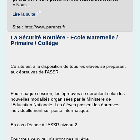
« Nous...
Lire la suite
Site :
http://www.parents.fr
La Sécurité Routière - Ecole Maternelle /
Primaire / Collège
Ce site est à la disposition de tous les élèves se préparant
aux épreuves de l'ASSR.
Pour chaque session, les épreuves se déroulent selon les
nouvelles modalités organisées par le Ministère de
l'Education Nationale. Les élèves passent les épreuves
individuellement sur poste informatique.
En cas d'échec à l'ASSR niveau 2
Pour tous ceux qui n'auront pas pu être...