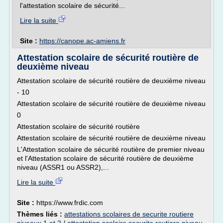
l'attestation scolaire de sécurité...
Lire la suite
Site :
https://canope.ac-amiens.fr
Attestation scolaire de sécurité routière de
deuxième niveau
Attestation scolaire de sécurité routière de deuxième niveau
- 10
Attestation scolaire de sécurité routière de deuxième niveau
0
Attestation scolaire de sécurité routière
Attestation scolaire de sécurité routière de deuxième niveau
L'Attestation scolaire de sécurité routière de premier niveau
et l'Attestation scolaire de sécurité routière de deuxième
niveau (ASSR1 ou ASSR2),...
Lire la suite
Site :
https://www.frdic.com
Thèmes liés :
attestations scolaires de securite routiere