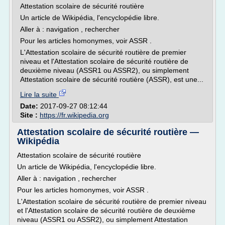
Attestation scolaire de sécurité routière
Un article de Wikipédia, l'encyclopédie libre.
Aller à : navigation , rechercher
Pour les articles homonymes, voir ASSR .
L'Attestation scolaire de sécurité routière de premier
niveau et l'Attestation scolaire de sécurité routière de
deuxième niveau (ASSR1 ou ASSR2), ou simplement
Attestation scolaire de sécurité routière (ASSR), est une...
Lire la suite
Date:
2017-09-27 08:12:44
Site :
https://fr.wikipedia.org
Attestation scolaire de sécurité routière —
Wikipédia
Attestation scolaire de sécurité routière
Un article de Wikipédia, l'encyclopédie libre.
Aller à : navigation , rechercher
Pour les articles homonymes, voir ASSR .
L'Attestation scolaire de sécurité routière de premier niveau
et l'Attestation scolaire de sécurité routière de deuxième
niveau (ASSR1 ou ASSR2), ou simplement Attestation