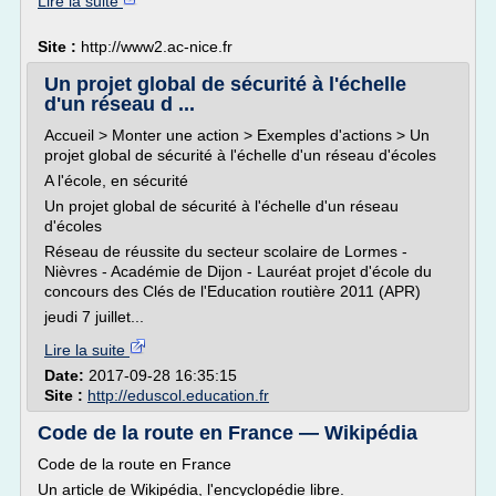
Lire la suite
Site :
http://www2.ac-nice.fr
Un projet global de sécurité à l'échelle
d'un réseau d ...
Accueil > Monter une action > Exemples d'actions > Un
projet global de sécurité à l'échelle d'un réseau d'écoles
A l'école, en sécurité
Un projet global de sécurité à l'échelle d'un réseau
d'écoles
Réseau de réussite du secteur scolaire de Lormes -
Nièvres - Académie de Dijon - Lauréat projet d'école du
concours des Clés de l'Education routière 2011 (APR)
jeudi 7 juillet...
Lire la suite
Date:
2017-09-28 16:35:15
Site :
http://eduscol.education.fr
Code de la route en France — Wikipédia
Code de la route en France
Un article de Wikipédia, l'encyclopédie libre.