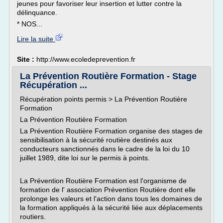
jeunes pour favoriser leur insertion et lutter contre la
délinquance.
* NOS...
Lire la suite
Site :
http://www.ecoledeprevention.fr
La Prévention Routière Formation - Stage
Récupération ...
Récupération points permis > La Prévention Routière
Formation
La Prévention Routière Formation
La Prévention Routière Formation organise des stages de
sensibilisation à la sécurité routière destinés aux
conducteurs sanctionnés dans le cadre de la loi du 10
juillet 1989, dite loi sur le permis à points.
La Prévention Routière Formation est l'organisme de
formation de l' association Prévention Routière dont elle
prolonge les valeurs et l'action dans tous les domaines de
la formation appliqués à la sécurité liée aux déplacements
routiers.