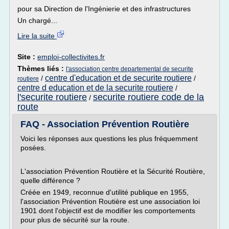
pour sa Direction de l'Ingénierie et des infrastructures
Un chargé...
Lire la suite
Site :
emploi-collectivites.fr
Thèmes liés :
l'association centre departemental de securite
centre d'education et de securite routiere
/
/
routiere
centre d education et de la securite routiere
/
l'securite routiere
securite routiere code de la
/
route
FAQ - Association Prévention Routière
Voici les réponses aux questions les plus fréquemment
posées.
L'association Prévention Routière et la Sécurité Routière,
quelle différence ?
Créée en 1949, reconnue d'utilité publique en 1955,
l'association Prévention Routière est une association loi
1901 dont l'objectif est de modifier les comportements
pour plus de sécurité sur la route.