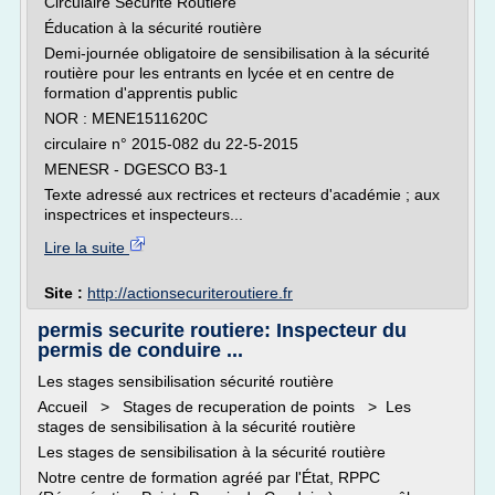
Circulaire Sécurité Routière
Éducation à la sécurité routière
Demi-journée obligatoire de sensibilisation à la sécurité
routière pour les entrants en lycée et en centre de
formation d'apprentis public
NOR : MENE1511620C
circulaire n° 2015-082 du 22-5-2015
MENESR - DGESCO B3-1
Texte adressé aux rectrices et recteurs d'académie ; aux
inspectrices et inspecteurs...
Lire la suite
Site :
http://actionsecuriteroutiere.fr
permis securite routiere: Inspecteur du
permis de conduire ...
Les stages sensibilisation sécurité routière
Accueil > Stages de recuperation de points > Les
stages de sensibilisation à la sécurité routière
Les stages de sensibilisation à la sécurité routière
Notre centre de formation agréé par l'État, RPPC