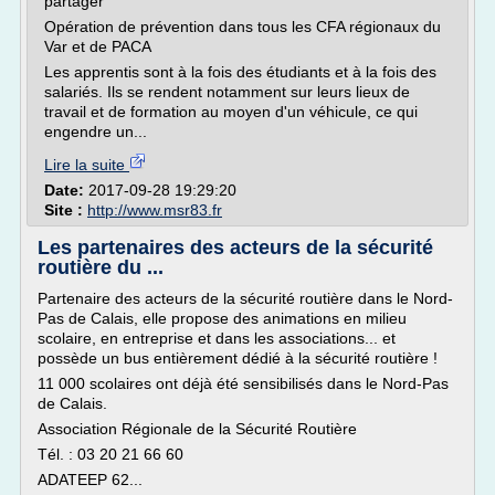
partager
Opération de prévention dans tous les CFA régionaux du
Var et de PACA
Les apprentis sont à la fois des étudiants et à la fois des
salariés. Ils se rendent notamment sur leurs lieux de
travail et de formation au moyen d'un véhicule, ce qui
engendre un...
Lire la suite
Date:
2017-09-28 19:29:20
Site :
http://www.msr83.fr
Les partenaires des acteurs de la sécurité
routière du ...
Partenaire des acteurs de la sécurité routière dans le Nord-
Pas de Calais, elle propose des animations en milieu
scolaire, en entreprise et dans les associations... et
possède un bus entièrement dédié à la sécurité routière !
11 000 scolaires ont déjà été sensibilisés dans le Nord-Pas
de Calais.
Association Régionale de la Sécurité Routière
Tél. : 03 20 21 66 60
ADATEEP 62...