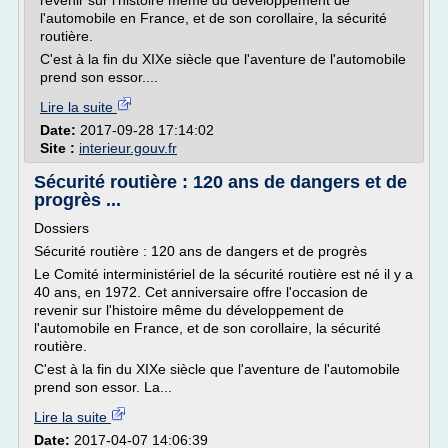
revenir sur l'histoire même du développement de
l'automobile en France, et de son corollaire, la sécurité
routière.
C'est à la fin du XIXe siècle que l'aventure de l'automobile
prend son essor....
Lire la suite
Date:
2017-09-28 17:14:02
Site :
interieur.gouv.fr
Sécurité routière : 120 ans de dangers et de
progrès ...
Dossiers
Sécurité routière : 120 ans de dangers et de progrès
Le Comité interministériel de la sécurité routière est né il y a
40 ans, en 1972. Cet anniversaire offre l'occasion de
revenir sur l'histoire même du développement de
l'automobile en France, et de son corollaire, la sécurité
routière.
C'est à la fin du XIXe siècle que l'aventure de l'automobile
prend son essor. La...
Lire la suite
Date:
2017-04-07 14:06:39