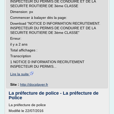
INSPECTEUR DU PERMIS DE CONDUIRE ET DE LA
SECURITE ROUTIERE DE 3ème CLASSE
Dimension: px
Commencer à balayer dès la page:
Download "NOTICE D INFORMATION RECRUTEMENT.
INSPECTEUR DU PERMIS DE CONDUIRE ET DE LA
SECURITE ROUTIERE DE 3ème CLASSE"
Erreur:
il y a 2 ans
Total affichages :
Transcription
1 NOTICE D INFORMATION RECRUTEMENT
INSPECTEUR DU PERMIS...
Lire la suite
Site :
http://docplayer.fr
La préfecture de police - La préfecture de
Police
La préfecture de police
Modifié le 22/07/2016