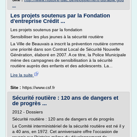
...
Les projets soutenus par la Fondation
d'entreprise Crédit ...
Les projets soutenus par la fondation
Sensibiliser les plus jeunes à la sécurité routière
La Ville de Beauvais a inscrit la prévention routière comme
une priorité dans son Contrat Local de Sécurité Nouvelle
Génération, élaboré en 2007. A ce titre, la Police Municipale
mène des campagnes de sensibilisation à la sécurité
routière auprès des enfants et des adolescents. La...
Lire la suite
Site :
https://www.csf.fr
Sécurité routière : 120 ans de dangers et
de progrès ...
2012 - Dossiers
Sécurité routière : 120 ans de dangers et de progrès
Le Comité interministériel de la sécurité routière est né il y
a 40 ans, en 1972. Cet anniversaire offre l'occasion de