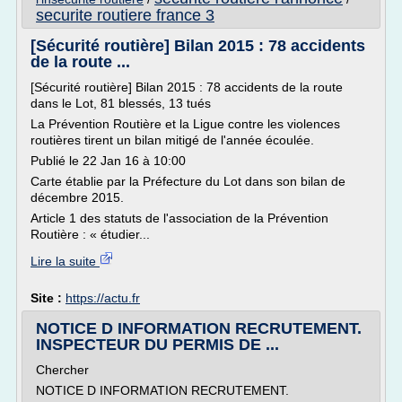
securite routiere france 3
[Sécurité routière] Bilan 2015 : 78 accidents
de la route ...
[Sécurité routière] Bilan 2015 : 78 accidents de la route
dans le Lot, 81 blessés, 13 tués
La Prévention Routière et la Ligue contre les violences
routières tirent un bilan mitigé de l'année écoulée.
Publié le 22 Jan 16 à 10:00
Carte établie par la Préfecture du Lot dans son bilan de
décembre 2015.
Article 1 des statuts de l'association de la Prévention
Routière : « étudier...
Lire la suite
Site :
https://actu.fr
NOTICE D INFORMATION RECRUTEMENT.
INSPECTEUR DU PERMIS DE ...
Chercher
NOTICE D INFORMATION RECRUTEMENT.