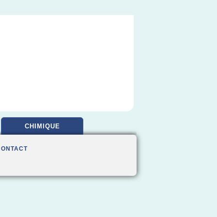
CHIMIQUE
CONTACT