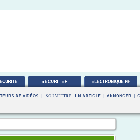
ECURITE
SECURITER
ELECTRONIQUE NF
TEURS DE VIDÉOS
| SOUMETTRE :
UN ARTICLE
|
ANNONCER
|