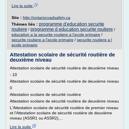
Lire la suite
Site :
http://ontarioroadsafety.ca
programme d'education securite
Thèmes liés :
routiere
programme d education securite routiere
/
/
education a la securite routiere a l'ecole primaire
/
securite routiere a l'ecole primaire
/
securite routiere a l
ecole primaire
Attestation scolaire de sécurité routière de
deuxième niveau
Attestation scolaire de sécurité routière de deuxième niveau
- 10
Attestation scolaire de sécurité routière de deuxième niveau
0
Attestation scolaire de sécurité routière
Attestation scolaire de sécurité routière de deuxième niveau
L'Attestation scolaire de sécurité routière de premier niveau
et l'Attestation scolaire de sécurité routière de deuxième
niveau (ASSR1 ou ASSR2),...
Lire la suite