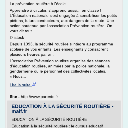
La prévention routière à l'école
Apprendre à circuler, s'apprend aussi... en classe !
L'Éducation nationale s'est engagée à sensibiliser les petits
piétons, futurs conducteurs, aux dangers de la route. Une
action soutenue par l'association Prévention routière. On
vous dit tout.
© istock
Depuis 1993, la sécurité routière s'intègre au programme
scolaire de vos enfants. Les enseignants y consacrent
plusieurs heures par an.
L'association Prévention routière organise des séances
d'éducation routière, animées par la police nationale, la
gendarmerie ou le personnel des collectivités locales.
« Nous...
Lire la suite
Site :
http://www.parents.fr
EDUCATION À LA SÉCURITÉ ROUTIÈRE -
maif.fr
EDUCATION À LA SÉCURITÉ ROUTIÈRE
Éducation à la sécurité routière : le cursus éducatif