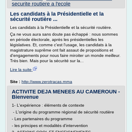
securite routiere a l'ecole
Les candidats à la Présidentielle et la
sécurité routière ...
Les candidats à la Présidentielle et la sécurité routière.
Ça ne vous aura sans doute pas échappé : nous sommes
en période électorale, après les présidentielles les
législatives. Et, comme c'est l'usage, les candidats à la
magistrature suprême ont fait assaut de propositions et
d'engagements pour nous faire miroiter un monde meilleur.
Très bien. Mais pour la sécurité sur la...
Lire la suite
Site :
http://www.zerotracas.mma
ACTIVITE DEJA MENEES AU CAMEROUN -
Bienvenue
1- L'expérience : éléments de contexte
- L'origine du programme régional de sécurité routière
- Les partenaires du programme
- les principes et modalités d'intervention