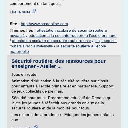
comportement en tant que...
Lire la suite
Site :
http://www.assronline.com
Thèmes liés :
attestation scolaire de securite routiere
niveau 1
/
education a la securite routiere a l'ecole primaire
/
attestation scolaire de securite routiere assr
/
projet securite
/
la securite routiere a l'ecole
routiere a l'ecole maternelle
maternelle
Sécurité routière, des ressources pour
enseigner - Atelier ...
Tous en route
Animation d'éducation à la sécurité routière sur circuit
pour enfants à l'école primaire et en maternelle. Support
de jeux collectifs de plein air.
Sécurité pour tous . Programme éducatif de Renault qui
invite les jeunes à réfléchir aux grands enjeux de la
sécurité routière et de la mobilité pour tous.
Les experts de la prudence . Eduquer les jeunes enfants
aux...