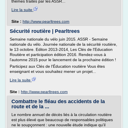
thèmes traités par les ASSR...
Lire la suite
Site :
http://www.pearltrees.com
Sécurité routière | Pearltrees
Semaine nationale du vélo juin 2015. ASSR - Semaine
nationale du vélo. Journée nationale de la sécurité routière,
le 13 octobre. Editon 2013-2014, Les Clés de l'Education
Routière et participation édition 2016. Rendez-vous à
l'automne 2015 pour le lancement de la prochaine édition !
Participez aux Clés de l'Éducation routière Vous êtes
enseignant et vous souhaitez mener un projet...
Lire la suite
Site :
http://www.pearltrees.com
Combattre le fléau des accidents de la
route et de la ...
Le nombre annuel de décès liés à la circulation routière
est plus élevé que beaucoup de responsables politiques
ne le soupçonnent : une nouvelle étude indique qu'il