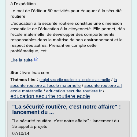
à l'expédition
Le mot de l'éditeur 50 activités pour éduquer à la sécurité
routière
L'éducation à la sécurité routière constitue une dimension
essentielle de l'éducation à la citoyenneté. Elle permet, dès
l'école maternelle, de développer des comportements
responsables dans la maîtrise de son environnement et le
respect des autres. Prenant en compte cette
problématique, cet...
Lire la suite
Site :
livre.fnac.com
Thèmes liés :
/
la
projet securite routiere a l'ecole maternelle
securite routiere a l'ecole maternelle
/
securite routiere a l
ecole maternelle
/
education securite routiere fr
/
education securite routiere ecole
"La sécurité routière, c'est notre affaire" :
lancement du ...
"La sécurité routière, c'est notre affaire" : lancement du
3e appel à projets
07/10/14