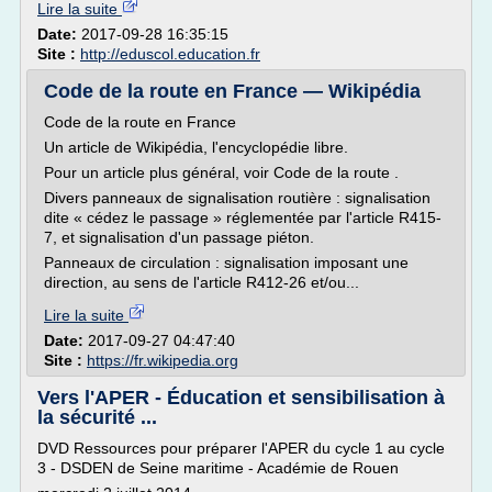
Lire la suite
Date:
2017-09-28 16:35:15
Site :
http://eduscol.education.fr
Code de la route en France — Wikipédia
Code de la route en France
Un article de Wikipédia, l'encyclopédie libre.
Pour un article plus général, voir Code de la route .
Divers panneaux de signalisation routière : signalisation
dite « cédez le passage » réglementée par l'article R415-
7, et signalisation d'un passage piéton.
Panneaux de circulation : signalisation imposant une
direction, au sens de l'article R412-26 et/ou...
Lire la suite
Date:
2017-09-27 04:47:40
Site :
https://fr.wikipedia.org
Vers l'APER - Éducation et sensibilisation à
la sécurité ...
DVD Ressources pour préparer l'APER du cycle 1 au cycle
3 - DSDEN de Seine maritime - Académie de Rouen