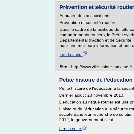
Prévention et sécurité routiè
Annuaire des associations
Prévention et sécurité routière
Dans le cadre de la politique de lutte co
comportements routiers, le Préfet synth
Départemental d'Action et de Sécurité 
pour une meilleure information et une é
Lire la suite
Site :
http://www.ville-sainte-maxime.fr
Petite histoire de l’éducation 
Petite histoire de l'éducation à la sécur
Dernier ajout : 23 novembre 2013.
L'éducation au risque routier est une 
L'histoire de l'éducation à la sécurité r
société dans leur recherche de solution
2012, le gouvernement s'est...
Lire la suite