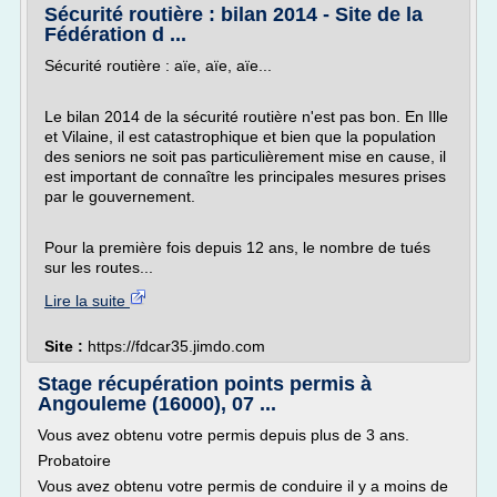
Sécurité routière : bilan 2014 - Site de la
Fédération d ...
Sécurité routière : aïe, aïe, aïe...
Le bilan 2014 de la sécurité routière n'est pas bon. En Ille
et Vilaine, il est catastrophique et bien que la population
des seniors ne soit pas particulièrement mise en cause, il
est important de connaître les principales mesures prises
par le gouvernement.
Pour la première fois depuis 12 ans, le nombre de tués
sur les routes...
Lire la suite
Site :
https://fdcar35.jimdo.com
Stage récupération points permis à
Angouleme (16000), 07 ...
Vous avez obtenu votre permis depuis plus de 3 ans.
Probatoire
Vous avez obtenu votre permis de conduire il y a moins de