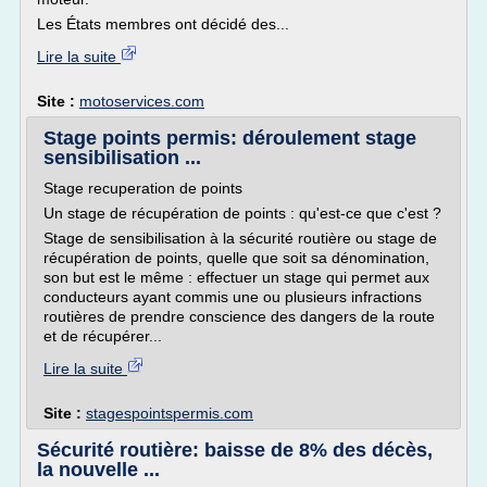
Les États membres ont décidé des...
Lire la suite
Site :
motoservices.com
Stage points permis: déroulement stage
sensibilisation ...
Stage recuperation de points
Un stage de récupération de points : qu'est-ce que c'est ?
Stage de sensibilisation à la sécurité routière ou stage de
récupération de points, quelle que soit sa dénomination,
son but est le même : effectuer un stage qui permet aux
conducteurs ayant commis une ou plusieurs infractions
routières de prendre conscience des dangers de la route
et de récupérer...
Lire la suite
Site :
stagespointspermis.com
Sécurité routière: baisse de 8% des décès,
la nouvelle ...