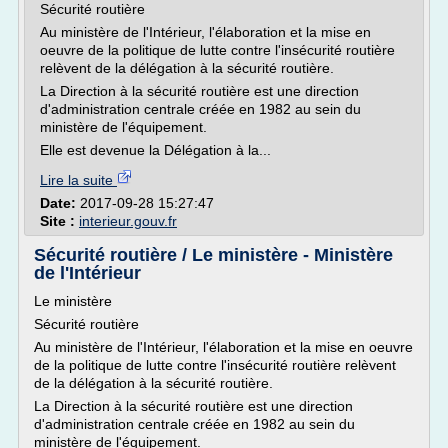
Sécurité routière
Au ministère de l'Intérieur, l'élaboration et la mise en
oeuvre de la politique de lutte contre l'insécurité routière
relèvent de la délégation à la sécurité routière.
La Direction à la sécurité routière est une direction
d'administration centrale créée en 1982 au sein du
ministère de l'équipement.
Elle est devenue la Délégation à la...
Lire la suite
Date:
2017-09-28 15:27:47
Site :
interieur.gouv.fr
Sécurité routière / Le ministère - Ministère
de l'Intérieur
Le ministère
Sécurité routière
Au ministère de l'Intérieur, l'élaboration et la mise en oeuvre
de la politique de lutte contre l'insécurité routière relèvent
de la délégation à la sécurité routière.
La Direction à la sécurité routière est une direction
d'administration centrale créée en 1982 au sein du
ministère de l'équipement.