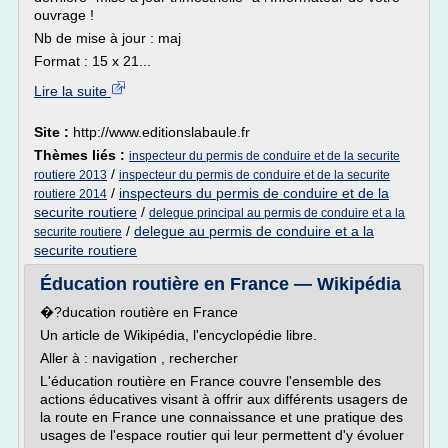
ouvrage !
Nb de mise à jour : maj
Format : 15 x 21...
Lire la suite
Site :
http://www.editionslabaule.fr
Thèmes liés :
inspecteur du permis de conduire et de la securite
/
routiere 2013
inspecteur du permis de conduire et de la securite
/
inspecteurs du permis de conduire et de la
routiere 2014
securite routiere
/
delegue principal au permis de conduire et a la
/
delegue au permis de conduire et a la
securite routiere
securite routiere
Éducation routière en France — Wikipédia
�?ducation routière en France
Un article de Wikipédia, l'encyclopédie libre.
Aller à : navigation , rechercher
L'éducation routière en France couvre l'ensemble des
actions éducatives visant à offrir aux différents usagers de
la route en France une connaissance et une pratique des
usages de l'espace routier qui leur permettent d'y évoluer