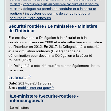
/
routiere
concours delegue au permis de conduire et a la securite
/
delegue au permis de conduire et a la securite
routiere
routiere
/
inspecteur du permis de conduire et de la
securite routiere concours
Sécurité routière / Le ministère - Ministère
de l'Intérieur
Elle est devenue la Délégation à la sécurité et à la
circulation routières en 2008 et a été rattachée au ministère
de l'Intérieur en 2012. En 2017, la Délégation à la sécurité
et à la circulation routières (DSCR) change de
dénomination pour devenir la Délégation à la sécurité
routière (DSR).
Le Délégué à la sécurité routière exerce également, intuitu
personae,...
Lire la suite
Date:
2017-09-28 19:00:29
Site :
mobile.interieur.gouv.fr
/Le-ministere /Securite-routiere -
interieur.gouv.fr
Le ministère