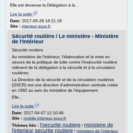
Elle est devenue la Délégation à la...
Lire la suite
Date:
2017-09-28 18:21:18
Site :
interieur.gouv.fr
Sécurité routière / Le ministère - Ministère
de l'Intérieur
Sécurité routière
Au ministère de l'intérieur, l'élaboration et la mise en
oeuvre de la politique de lutte contre l'insécurité routière
relèvent de la délégation à la sécurité et à la circulation
routières.
La Direction de la sécurité et de la circulation routières
(DSCR) est une direction d'administration centrale créée
en 1982 au sein du ministère de l'équipement.
Elle...
Lire la suite
Date:
2017-04-07 12:10:48
Site :
mobile.interieur.gouv.fr
l'securite routiere
ministere de
Thèmes liés :
/
l'interieur securite routiere
/
ministere de l'interieur