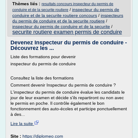
Thèmes liés :
resultats concours inspecteur du permis de
/
inspecteur du permis de
conduire et de la securite routiere
conduire et de la securite routiere concours
/
inspecteurs
du permis de conduire et de la securite routiere
/
inspecteur du permis de conduire et de la securite
/
securite routiere examen permis de conduire
Devenez Inspecteur du permis de conduire -
Découvrez les ...
Liste des formations pour devenir
inspecteur du permis de conduire
Consultez la liste des formations
Comment devenir Inspecteur du permis de conduire ?
L'inspecteur du permis de conduire évalue les candidats le
jour de leur examen et décide s'ils repartiront ou non avec
le permis en poche. Il contrôle également le bon
fonctionnement des auto-écoles et participe ponctuellement
à des...
Lire la suite
Site :
https://diplomeo.com