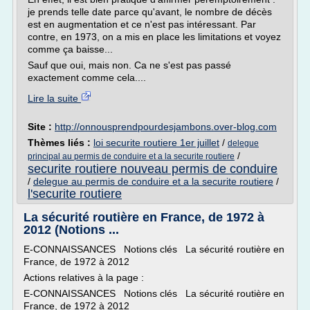
je prends telle date parce qu'avant, le nombre de décès
est en augmentation et ce n'est pas intéressant. Par
contre, en 1973, on a mis en place les limitations et voyez
comme ça baisse...
Sauf que oui, mais non. Ca ne s'est pas passé
exactement comme cela....
Lire la suite
Site :
http://onnousprendpourdesjambons.over-blog.com
Thèmes liés :
loi securite routiere 1er juillet
/
delegue
/
principal au permis de conduire et a la securite routiere
securite routiere nouveau permis de conduire
/
delegue au permis de conduire et a la securite routiere
/
l'securite routiere
La sécurité routière en France, de 1972 à
2012 (Notions ...
E-CONNAISSANCES Notions clés La sécurité routière en
France, de 1972 à 2012
Actions relatives à la page :
E-CONNAISSANCES Notions clés La sécurité routière en
France, de 1972 à 2012