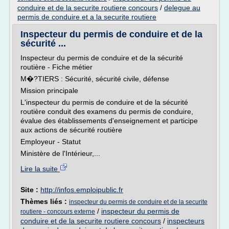
conduire et de la securite routiere concours
/
delegue au
permis de conduire et a la securite routiere
Inspecteur du permis de conduire et de la
sécurité ...
Inspecteur du permis de conduire et de la sécurité
routière - Fiche métier
M�?TIERS : Sécurité, sécurité civile, défense
Mission principale
L'inspecteur du permis de conduire et de la sécurité
routière conduit des examens du permis de conduire,
évalue des établissements d'enseignement et participe
aux actions de sécurité routière
Employeur - Statut
Ministère de l'Intérieur,...
Lire la suite
Site :
http://infos.emploipublic.fr
Thèmes liés :
inspecteur du permis de conduire et de la securite
/
inspecteur du permis de
routiere - concours externe
conduire et de la securite routiere concours
/
inspecteurs