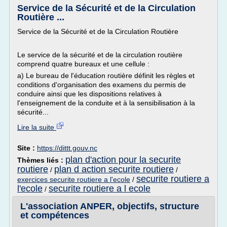
Service de la Sécurité et de la Circulation
Routière ...
Service de la Sécurité et de la Circulation Routière
Le service de la sécurité et de la circulation routière
comprend quatre bureaux et une cellule :
a) Le bureau de l'éducation routière définit les règles et
conditions d'organisation des examens du permis de
conduire ainsi que les dispositions relatives à
l'enseignement de la conduite et à la sensibilisation à la
sécurité...
Lire la suite
Site :
https://dittt.gouv.nc
plan d'action pour la securite
Thèmes liés :
routiere
plan d action securite routiere
/
/
securite routiere a
exercices securite routiere a l'ecole
/
l'ecole
securite routiere a l ecole
/
L'association ANPER, objectifs, structure
et compétences