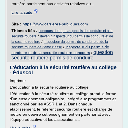
routière participent aux activités relatives au...
Lire la suite
Site :
https://www.carrieres-publiques.com
Thèmes liés :
concours delegue au permis de conduire et a la
/
securite routiere
devenir inspecteur du permis de conduire et de
/
la securite routiere
inspecteur du permis de conduire et de la
/
inspecteur du permis de
securite routiere de 3eme classe
question
conduire et de la securite routiere concours
/
securite routiere permis de conduire
L'éducation à la sécurité routière au collège
- Éduscol
Imprimer
L'éducation à la sécurité routière au collège
L'éducation à la sécurité routière au collège prend la forme
d'un enseignement obligatoire, intégré aux programmes et
sanctionné par les ASSR 1 et 2. Dans chaque
établissement, le référent sécurité routière est chargé de
mettre en oeuvre cet enseignement en partenariat avec
l'équipe éducative et les associations...