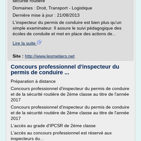
sécurité routière
Domaines : Droit, Transport - Logistique
Dernière mise à jour : 21/08/2013
L'inspecteur du permis de conduire est bien plus qu'un
simple examinateur. Il assure le suivi pédagogique des
écoles de conduite et met en place des actions de...
Lire la suite
Site :
http://www.lesmetiers.net
Concours professionnel d'inspecteur du
permis de conduire ...
Préparation à distance
Concours professionnel d'inspecteur du permis de conduire
et de la sécurité routière de 2ème classe au titre de l'année
2017
Concours professionnel d'inspecteur du permis de conduire
et de la sécurité routière de 2ème classe au titre de l'année
2017
L'accès au grade d'IPCSR de 2ème classe
L'accès au concours professionnel est réservé aux
inspecteurs du...