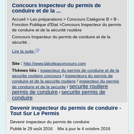
Concours Inspecteur du permis de
conduire et de la ...
Accueil > Les préparations > Concours Catégorie B > B -
Fonction Publique d'Etat >Concours Inspecteur du permis
de conduire et de la sécurité routière
Concours Inspecteur du permis de conduire et de la
sécurité...
Lire la suite
Site :
http://www.laboiteaconcours.com
Thèmes liés :
inspecteur du permis de conduire et de la
securite routiere concours
/
inspecteurs du permis de
conduire et de la securite routiere
/
inspecteur du permis
securite routiere
de conduire et de la securite
/
permis de conduire
securite permis de
/
conduire
Devenir inspecteur du permis de conduire -
Tout Sur Le Permis
Devenir inspecteur du permis de conduire
Publié le 29 août 2016 Mis à jour le 4 octobre 2016