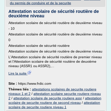
du permis de conduire et de la securite
Attestation scolaire de sécurité routière de
deuxième niveau
Attestation scolaire de sécurité routière de deuxième niveau
- 10
Attestation scolaire de sécurité routière de deuxième niveau
0
Attestation scolaire de sécurité routière
Attestation scolaire de sécurité routière de deuxième niveau
L'Attestation scolaire de sécurité routière de premier niveau
et l'Attestation scolaire de sécurité routière de deuxième
niveau (ASSR1 ou ASSR2),...
Lire la suite
Site :
https://www.frdic.com
Thèmes liés :
attestations scolaires de securite routiere
niveaux 1 et 2
/
attestation scolaire securite routiere niveau
2
/
attestation scolaire de securite routiere assr
/
attestation
scolaire de securite routiere de second niveau
/
attestation
scolaire de securite routiere niveau 1