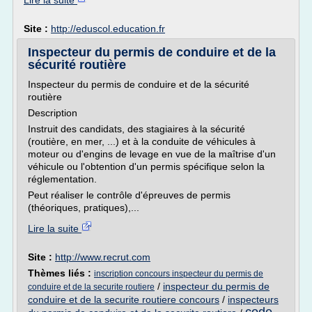
Lire la suite
Site :
http://eduscol.education.fr
Inspecteur du permis de conduire et de la
sécurité routière
Inspecteur du permis de conduire et de la sécurité
routière
Description
Instruit des candidats, des stagiaires à la sécurité
(routière, en mer, ...) et à la conduite de véhicules à
moteur ou d'engins de levage en vue de la maîtrise d'un
véhicule ou l'obtention d'un permis spécifique selon la
réglementation.
Peut réaliser le contrôle d'épreuves de permis
(théoriques, pratiques),...
Lire la suite
Site :
http://www.recrut.com
Thèmes liés :
inscription concours inspecteur du permis de
/
inspecteur du permis de
conduire et de la securite routiere
conduire et de la securite routiere concours
/
inspecteurs