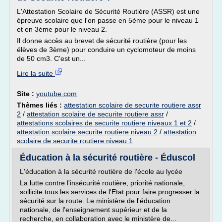
L'Attestation Scolaire de Sécurité Routière (ASSR) est une
épreuve scolaire que l'on passe en 5ème pour le niveau 1
et en 3ème pour le niveau 2.
Il donne accès au brevet de sécurité routière (pour les
élèves de 3ème) pour conduire un cyclomoteur de moins
de 50 cm3. C'est un...
Lire la suite
Site :
youtube.com
Thèmes liés :
attestation scolaire de securite routiere assr
2
/
attestation scolaire de securite routiere assr
/
attestations scolaires de securite routiere niveaux 1 et 2
/
attestation scolaire securite routiere niveau 2
/
attestation
scolaire de securite routiere niveau 1
Éducation à la sécurité routière - Éduscol
L'éducation à la sécurité routière de l'école au lycée
La lutte contre l'insécurité routière, priorité nationale,
sollicite tous les services de l'Etat pour faire progresser la
sécurité sur la route. Le ministère de l'éducation
nationale, de l'enseignement supérieur et de la
recherche, en collaboration avec le ministère de...