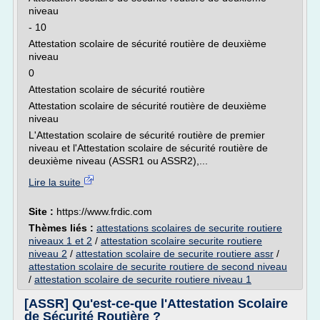
niveau
- 10
Attestation scolaire de sécurité routière de deuxième
niveau
0
Attestation scolaire de sécurité routière
Attestation scolaire de sécurité routière de deuxième
niveau
L'Attestation scolaire de sécurité routière de premier
niveau et l'Attestation scolaire de sécurité routière de
deuxième niveau (ASSR1 ou ASSR2),...
Lire la suite
Site :
https://www.frdic.com
Thèmes liés :
attestations scolaires de securite routiere
niveaux 1 et 2
/
attestation scolaire securite routiere
niveau 2
/
attestation scolaire de securite routiere assr
/
attestation scolaire de securite routiere de second niveau
/
attestation scolaire de securite routiere niveau 1
[ASSR] Qu'est-ce-que l'Attestation Scolaire
de Sécurité Routière ?