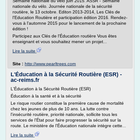
Semaine nationale du vélo juin 2015. ASSR - Semaine
nationale du vélo. Journée nationale de la sécurité
routière, le 13 octobre. Editon 2013-2014, Les Clés de
l'Education Routière et participation édition 2016. Rendez-
vous à l'automne 2015 pour le lancement de la prochaine
édition !
Participez aux Clés de l'Éducation routière Vous êtes
enseignant et vous souhaitez mener un projet...
Lire la suite
Site :
http://www.pearltrees.com
L'Éducation à la Sécurité Routière (ESR) -
ac-reims.fr
L'Éducation à la Sécurité Routière (ESR)
Éducation à la santé et à la sécurité
Le risque routier constitue la première cause de mortalité
chez les jeunes de plus de 10 ans. La lutte contre
l'insécurité routière, priorité nationale, sollicite tous les
services de l'État pour faire progresser la sécurité sur la
route. Le ministère de l'Éducation nationale intègre cette...
Lire la suite