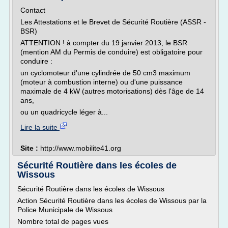
Contact
Les Attestations et le Brevet de Sécurité Routière (ASSR -
BSR)
ATTENTION ! à compter du 19 janvier 2013, le BSR
(mention AM du Permis de conduire) est obligatoire pour
conduire :
un cyclomoteur d'une cylindrée de 50 cm3 maximum
(moteur à combustion interne) ou d'une puissance
maximale de 4 kW (autres motorisations) dès l'âge de 14
ans,
ou un quadricycle léger à...
Lire la suite
Site :
http://www.mobilite41.org
Sécurité Routière dans les écoles de
Wissous
Sécurité Routière dans les écoles de Wissous
Action Sécurité Routière dans les écoles de Wissous par la
Police Municipale de Wissous
Nombre total de pages vues