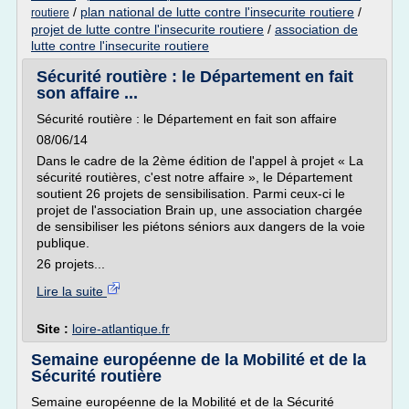
/
plan national de lutte contre l'insecurite routiere
/
routiere
projet de lutte contre l'insecurite routiere
/
association de
lutte contre l'insecurite routiere
Sécurité routière : le Département en fait
son affaire ...
Sécurité routière : le Département en fait son affaire
08/06/14
Dans le cadre de la 2ème édition de l'appel à projet « La
sécurité routières, c'est notre affaire », le Département
soutient 26 projets de sensibilisation. Parmi ceux-ci le
projet de l'association Brain up, une association chargée
de sensibiliser les piétons séniors aux dangers de la voie
publique.
26 projets...
Lire la suite
Site :
loire-atlantique.fr
Semaine européenne de la Mobilité et de la
Sécurité routière
Semaine européenne de la Mobilité et de la Sécurité