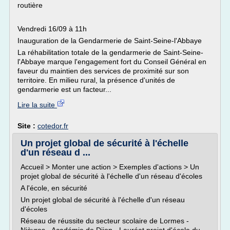
routière
Vendredi 16/09 à 11h
Inauguration de la Gendarmerie de Saint-Seine-l'Abbaye
La réhabilitation totale de la gendarmerie de Saint-Seine-
l'Abbaye marque l'engagement fort du Conseil Général en
faveur du maintien des services de proximité sur son
territoire. En milieu rural, la présence d'unités de
gendarmerie est un facteur...
Lire la suite
Site :
cotedor.fr
Un projet global de sécurité à l'échelle
d'un réseau d ...
Accueil > Monter une action > Exemples d'actions > Un
projet global de sécurité à l'échelle d'un réseau d'écoles
A l'école, en sécurité
Un projet global de sécurité à l'échelle d'un réseau
d'écoles
Réseau de réussite du secteur scolaire de Lormes -