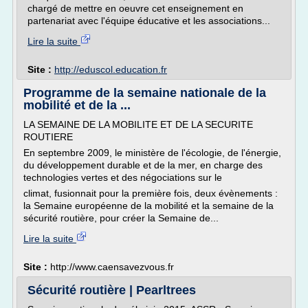
chargé de mettre en oeuvre cet enseignement en
partenariat avec l'équipe éducative et les associations...
Lire la suite
Site :
http://eduscol.education.fr
Programme de la semaine nationale de la
mobilité et de la ...
LA SEMAINE DE LA MOBILITE ET DE LA SECURITE
ROUTIERE
En septembre 2009, le ministère de l'écologie, de l'énergie,
du développement durable et de la mer, en charge des
technologies vertes et des négociations sur le
climat, fusionnait pour la première fois, deux évènements :
la Semaine européenne de la mobilité et la semaine de la
sécurité routière, pour créer la Semaine de...
Lire la suite
Site :
http://www.caensavezvous.fr
Sécurité routière | Pearltrees