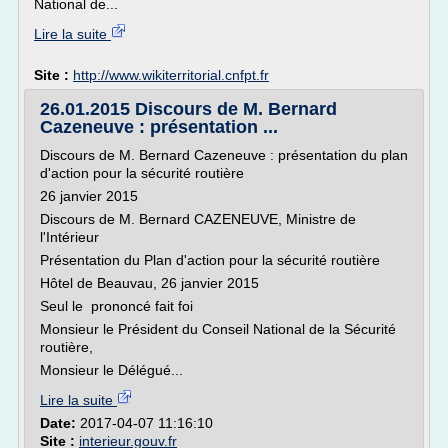
National de...
Lire la suite
Site :
http://www.wikiterritorial.cnfpt.fr
26.01.2015 Discours de M. Bernard
Cazeneuve : présentation ...
Discours de M. Bernard Cazeneuve : présentation du plan
d'action pour la sécurité routière
26 janvier 2015
Discours de M. Bernard CAZENEUVE, Ministre de
l'Intérieur
Présentation du Plan d'action pour la sécurité routière
Hôtel de Beauvau, 26 janvier 2015
Seul le prononcé fait foi
Monsieur le Président du Conseil National de la Sécurité
routière,
Monsieur le Délégué...
Lire la suite
Date:
2017-04-07 11:16:10
Site :
interieur.gouv.fr