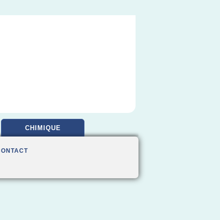
CHIMIQUE
CONTACT