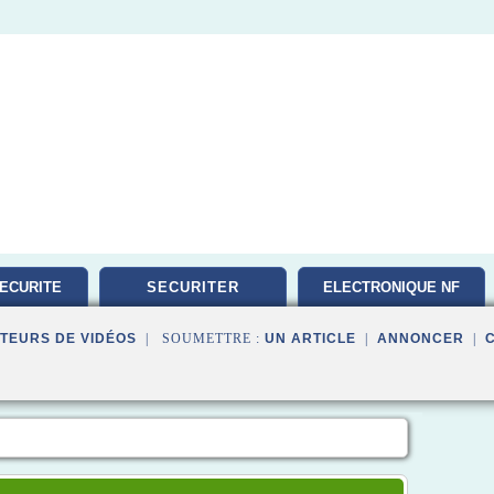
ECURITE
SECURITER
ELECTRONIQUE NF
TEURS DE VIDÉOS
| SOUMETTRE :
UN ARTICLE
|
ANNONCER
|