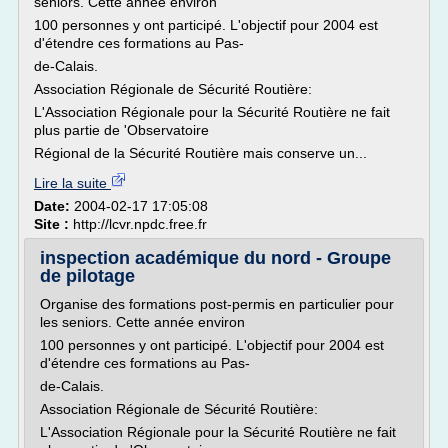
seniors. Cette année environ
100 personnes y ont participé. L'objectif pour 2004 est
d'étendre ces formations au Pas-
de-Calais.
Association Régionale de Sécurité Routière:
L'Association Régionale pour la Sécurité Routière ne fait
plus partie de 'Observatoire
Régional de la Sécurité Routière mais conserve un...
Lire la suite
Date:
2004-02-17 17:05:08
Site :
http://lcvr.npdc.free.fr
inspection académique du nord - Groupe
de pilotage
Organise des formations post-permis en particulier pour
les seniors. Cette année environ
100 personnes y ont participé. L'objectif pour 2004 est
d'étendre ces formations au Pas-
de-Calais.
Association Régionale de Sécurité Routière:
L'Association Régionale pour la Sécurité Routière ne fait