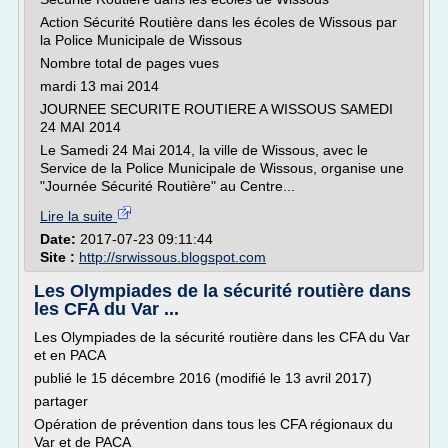
Action Sécurité Routière dans les écoles de Wissous par
la Police Municipale de Wissous
Nombre total de pages vues
mardi 13 mai 2014
JOURNEE SECURITE ROUTIERE A WISSOUS SAMEDI
24 MAI 2014
Le Samedi 24 Mai 2014, la ville de Wissous, avec le
Service de la Police Municipale de Wissous, organise une
"Journée Sécurité Routière" au Centre...
Lire la suite
Date:
2017-07-23 09:11:44
Site :
http://srwissous.blogspot.com
Les Olympiades de la sécurité routière dans
les CFA du Var ...
Les Olympiades de la sécurité routière dans les CFA du Var
et en PACA
publié le 15 décembre 2016 (modifié le 13 avril 2017)
partager
Opération de prévention dans tous les CFA régionaux du
Var et de PACA