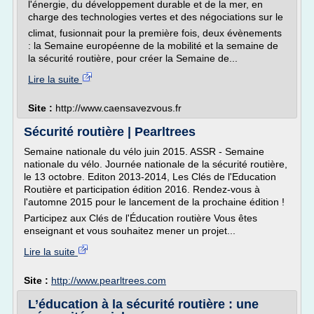
l'énergie, du développement durable et de la mer, en
charge des technologies vertes et des négociations sur le
climat, fusionnait pour la première fois, deux évènements
: la Semaine européenne de la mobilité et la semaine de
la sécurité routière, pour créer la Semaine de...
Lire la suite
Site :
http://www.caensavezvous.fr
Sécurité routière | Pearltrees
Semaine nationale du vélo juin 2015. ASSR - Semaine
nationale du vélo. Journée nationale de la sécurité routière,
le 13 octobre. Editon 2013-2014, Les Clés de l'Education
Routière et participation édition 2016. Rendez-vous à
l'automne 2015 pour le lancement de la prochaine édition !
Participez aux Clés de l'Éducation routière Vous êtes
enseignant et vous souhaitez mener un projet...
Lire la suite
Site :
http://www.pearltrees.com
L’éducation à la sécurité routière : une