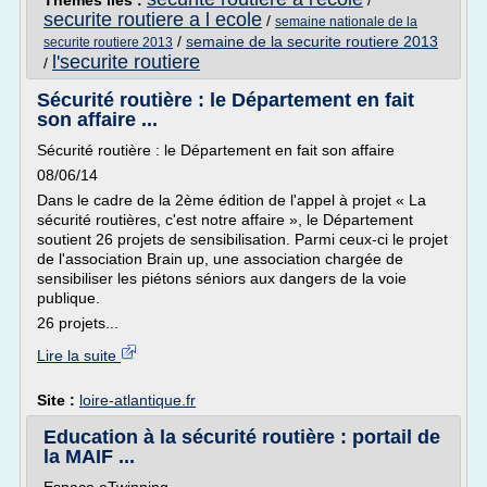
Thèmes liés :
/
securite routiere a l ecole
/
semaine nationale de la
/
semaine de la securite routiere 2013
securite routiere 2013
l'securite routiere
/
Sécurité routière : le Département en fait
son affaire ...
Sécurité routière : le Département en fait son affaire
08/06/14
Dans le cadre de la 2ème édition de l'appel à projet « La
sécurité routières, c'est notre affaire », le Département
soutient 26 projets de sensibilisation. Parmi ceux-ci le projet
de l'association Brain up, une association chargée de
sensibiliser les piétons séniors aux dangers de la voie
publique.
26 projets...
Lire la suite
Site :
loire-atlantique.fr
Education à la sécurité routière : portail de
la MAIF ...