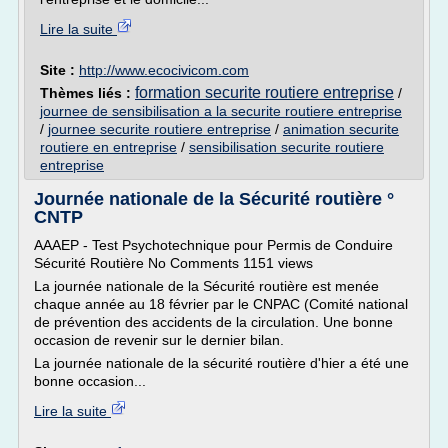
Lire la suite
Site :
http://www.ecocivicom.com
formation securite routiere entreprise
Thèmes liés :
/
journee de sensibilisation a la securite routiere entreprise
/
journee securite routiere entreprise
/
animation securite
routiere en entreprise
/
sensibilisation securite routiere
entreprise
Journée nationale de la Sécurité routière °
CNTP
AAAEP - Test Psychotechnique pour Permis de Conduire
Sécurité Routière No Comments 1151 views
La journée nationale de la Sécurité routière est menée
chaque année au 18 février par le CNPAC (Comité national
de prévention des accidents de la circulation. Une bonne
occasion de revenir sur le dernier bilan.
La journée nationale de la sécurité routière d'hier a été une
bonne occasion...
Lire la suite