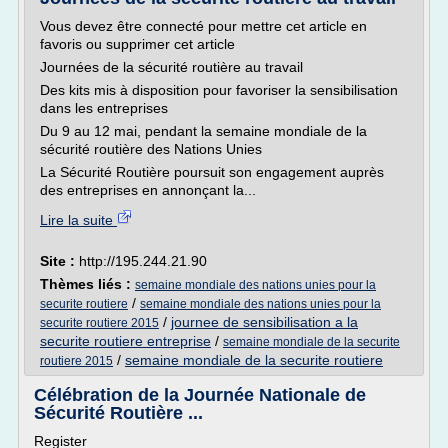
Vous devez être connecté pour mettre cet article en
favoris ou supprimer cet article
Journées de la sécurité routière au travail
Des kits mis à disposition pour favoriser la sensibilisation
dans les entreprises
Du 9 au 12 mai, pendant la semaine mondiale de la
sécurité routière des Nations Unies
La Sécurité Routière poursuit son engagement auprès
des entreprises en annonçant la...
Lire la suite
Site :
http://195.244.21.90
Thèmes liés :
semaine mondiale des nations unies pour la
/
securite routiere
semaine mondiale des nations unies pour la
/
journee de sensibilisation a la
securite routiere 2015
securite routiere entreprise
/
semaine mondiale de la securite
/
semaine mondiale de la securite routiere
routiere 2015
Célébration de la Journée Nationale de
Sécurité Routière ...
Register