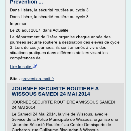
Prévention ...
Dans l'Isère, la sécurité routière au cycle 3
Dans l'Isère, la sécurité routière au cycle 3
Imprimer
Le 28 août 2017, dans Actualité
Le département de l'Isère organise chaque année des
journées sécurité routière à destination des élèves de cycle
3. Lors de ces journées, ils sont amenés à vivre des
situations pratiques dans différents ateliers visant les
compétences de...
Lire la suite
Site :
prevention-maif.fr
JOURNEE SECURITE ROUTIERE A
WISSOUS SAMEDI 24 MAI 2014
JOURNEE SECURITE ROUTIERE A WISSOUS SAMEDI
24 MAI 2014
Le Samedi 24 Mai 2014, la ville de Wissous, avec le
Service de la Police Municipale de Wissous, organise une
"Journée Sécurité Routière" au Centre Omnisports de
Cucheron, rue Guillaume Bigourdan à Wissous.