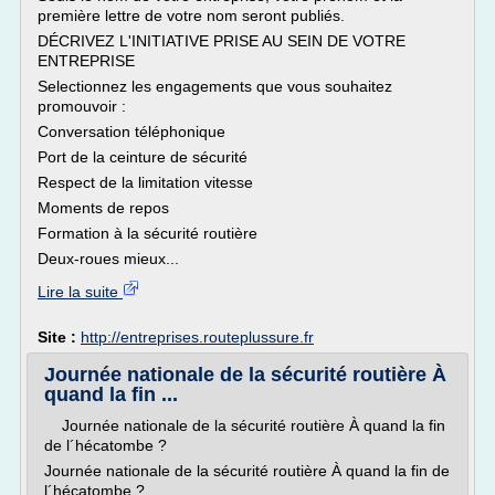
première lettre de votre nom seront publiés.
DÉCRIVEZ L'INITIATIVE PRISE AU SEIN DE VOTRE
ENTREPRISE
Selectionnez les engagements que vous souhaitez
promouvoir :
Conversation téléphonique
Port de la ceinture de sécurité
Respect de la limitation vitesse
Moments de repos
Formation à la sécurité routière
Deux-roues mieux...
Lire la suite
Site :
http://entreprises.routeplussure.fr
Journée nationale de la sécurité routière À
quand la fin ...
Journée nationale de la sécurité routière À quand la fin
de l´hécatombe ?
Journée nationale de la sécurité routière À quand la fin de
l´hécatombe ?