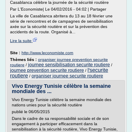
Casablanca célèbre la journée de la sécurité routière
Par L'Economiste| Le 04/02/2016 - 04:02 | Partager
La ville de Casablanca abritera du 13 au 18 février une
série de rencontres et de campagnes de sensibilisation
axée sur la sécurité routière et sur la prévention des
accidents de la route. Organisé à...
Lire la suite
Site :
http://www.leconomiste.com
Thèmes liés :
organiser journee prevention securite
journee sensibilisation securite routiere
routiere
/
/
l'securite
journee prevention securite routiere
/
routiere
organiser journee securite routiere
/
Vivo Energy Tunisie célèbre la semaine
mondiale des ...
Vivo Energy Tunisie célèbre la semaine mondiale des
nations unies pour la sécurité routière
publié le 06/05/2015
Dans le cadre de sa responsabilité sociale et de son
engagement à participer efficacement dans la
sensibilisation à la sécurité routière, Vivo Energy Tunisie,