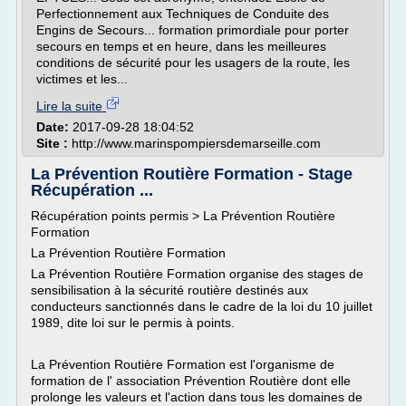
Perfectionnement aux Techniques de Conduite des
Engins de Secours... formation primordiale pour porter
secours en temps et en heure, dans les meilleures
conditions de sécurité pour les usagers de la route, les
victimes et les...
Lire la suite
Date:
2017-09-28 18:04:52
Site :
http://www.marinspompiersdemarseille.com
La Prévention Routière Formation - Stage
Récupération ...
Récupération points permis > La Prévention Routière
Formation
La Prévention Routière Formation
La Prévention Routière Formation organise des stages de
sensibilisation à la sécurité routière destinés aux
conducteurs sanctionnés dans le cadre de la loi du 10 juillet
1989, dite loi sur le permis à points.
La Prévention Routière Formation est l'organisme de
formation de l' association Prévention Routière dont elle
prolonge les valeurs et l'action dans tous les domaines de