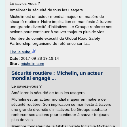
Le saviez-vous ?
Améliorer la sécurité de tous les usagers
Michelin est un acteur mondial majeur en matière de
sécurité routière. Notre implication se manifeste à travers
une grande diversité d'initiatives. Le Groupe renforce ses
actions pour continuer à sauver toujours plus de vies.
Membre du comité exécutif du Global Road Safety
Partnership, organisme de référence sur la...
Lire la suite
Date:
2017-09-28 19:19:14
Site :
michelin.com
Sécurité routière : Michelin, un acteur
mondial engagé ...
Le saviez-vous ?
Améliorer la sécurité de tous les usagers
Michelin est un acteur mondial majeur en matière de
sécurité routière. Son implication se manifeste à travers
une grande diversité d'initiatives. Le Groupe souhaite
renforcer ses actions pour continuer à sauver toujours
plus de vies.
Membre fondateur de la Global Safety Initiative,Michelin a