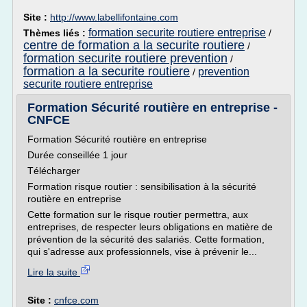
Site :
http://www.labellifontaine.com
formation securite routiere entreprise
Thèmes liés :
/
centre de formation a la securite routiere
/
formation securite routiere prevention
/
formation a la securite routiere
prevention
/
securite routiere entreprise
Formation Sécurité routière en entreprise -
CNFCE
Formation Sécurité routière en entreprise
Durée conseillée 1 jour
Télécharger
Formation risque routier : sensibilisation à la sécurité
routière en entreprise
Cette formation sur le risque routier permettra, aux
entreprises, de respecter leurs obligations en matière de
prévention de la sécurité des salariés. Cette formation,
qui s'adresse aux professionnels, vise à prévenir le...
Lire la suite
Site :
cnfce.com