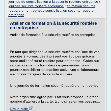
journee de sensibilisation a la securite routiere entreprise
/
journee securite routiere entreprise
/
animation securite
routiere en entreprise
/
sensibilisation securite routiere
entreprise
Atelier de formation à la sécurité routière
en entreprise
Atelier de formation à la sécurité routière en entreprise
En tant que dirigeant, la sécurité routière est l'une de vos
priorités ? Formez dès à présent vos équipes grâce à
notre atelier sécurité routière pour entreprise . Grâce aux
savoir-faire de nos formateurs expérimentés, vous
pourrez sensibiliser de manière active vos collaborateurs
aux problématiques de sécurité routière.
Une journée de formation sécurité routière en entreprise
Notre organisme agréé par l'Etat vous propose un grand
nombre d'ateliers à la carte, à choisir selon vos besoins...
Lire la suite