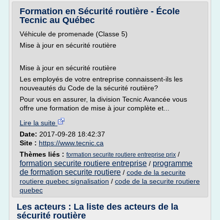
Formation en Sécurité routière - École
Tecnic au Québec
Véhicule de promenade (Classe 5)
Mise à jour en sécurité routière
Mise à jour en sécurité routière
Les employés de votre entreprise connaissent-ils les
nouveautés du Code de la sécurité routière?
Pour vous en assurer, la division Tecnic Avancée vous
offre une formation de mise à jour complète et...
Lire la suite
Date:
2017-09-28 18:42:37
Site :
https://www.tecnic.ca
Thèmes liés :
/
formation securite routiere entreprise prix
formation securite routiere entreprise
programme
/
de formation securite routiere
/
code de la securite
routiere quebec signalisation
/
code de la securite routiere
quebec
Les acteurs : La liste des acteurs de la
sécurité routière