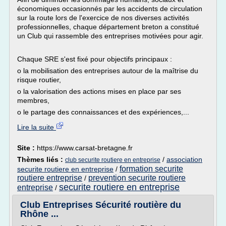
économiques occasionnés par les accidents de circulation
sur la route lors de l'exercice de nos diverses activités
professionnelles, chaque département breton a constitué
un Club qui rassemble des entreprises motivées pour agir.
Chaque SRE s'est fixé pour objectifs principaux :
o la mobilisation des entreprises autour de la maîtrise du
risque routier,
o la valorisation des actions mises en place par ses
membres,
o le partage des connaissances et des expériences,...
Lire la suite
Site :
https://www.carsat-bretagne.fr
Thèmes liés :
/
association
club securite routiere en entreprise
formation securite
securite routiere en entreprise
/
routiere entreprise
prevention securite routiere
/
securite routiere en entreprise
entreprise
/
Club Entreprises Sécurité routière du
Rhône ...