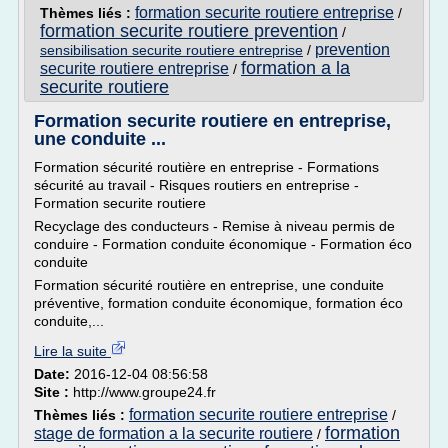
formation securite routiere entreprise
Thèmes liés :
/
formation securite routiere prevention
/
prevention
sensibilisation securite routiere entreprise
/
formation a la
securite routiere entreprise
/
securite routiere
Formation securite routiere en entreprise,
une conduite ...
Formation sécurité routière en entreprise - Formations
sécurité au travail - Risques routiers en entreprise -
Formation securite routiere
Recyclage des conducteurs - Remise à niveau permis de
conduire - Formation conduite économique - Formation éco
conduite
Formation sécurité routière en entreprise, une conduite
préventive, formation conduite économique, formation éco
conduite,...
Lire la suite
Date:
2016-12-04 08:56:58
Site :
http://www.groupe24.fr
formation securite routiere entreprise
Thèmes liés :
/
formation
stage de formation a la securite routiere
/