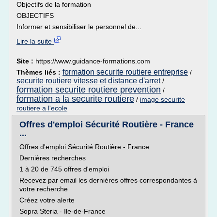
Objectifs de la formation
OBJECTIFS
Informer et sensibiliser le personnel de...
Lire la suite
Site :
https://www.guidance-formations.com
formation securite routiere entreprise
Thèmes liés :
/
securite routiere vitesse et distance d'arret
/
formation securite routiere prevention
/
formation a la securite routiere
/
image securite
routiere a l'ecole
Offres d'emploi Sécurité Routière - France
...
Offres d'emploi Sécurité Routière - France
Dernières recherches
1 à 20 de 745 offres d'emploi
Recevez par email les dernières offres correspondantes à
votre recherche
Créez votre alerte
Sopra Steria - Ile-de-France