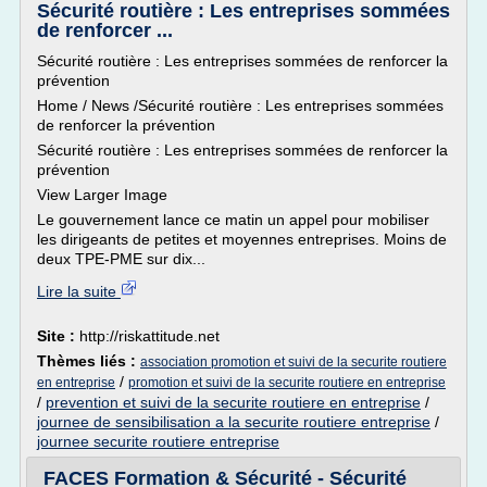
Sécurité routière : Les entreprises sommées
de renforcer ...
Sécurité routière : Les entreprises sommées de renforcer la
prévention
Home / News /Sécurité routière : Les entreprises sommées
de renforcer la prévention
Sécurité routière : Les entreprises sommées de renforcer la
prévention
View Larger Image
Le gouvernement lance ce matin un appel pour mobiliser
les dirigeants de petites et moyennes entreprises. Moins de
deux TPE-PME sur dix...
Lire la suite
Site :
http://riskattitude.net
Thèmes liés :
association promotion et suivi de la securite routiere
/
en entreprise
promotion et suivi de la securite routiere en entreprise
/
prevention et suivi de la securite routiere en entreprise
/
journee de sensibilisation a la securite routiere entreprise
/
journee securite routiere entreprise
FACES Formation & Sécurité - Sécurité