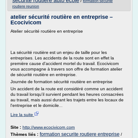
securite routiere auto ecole
/
formation securite
routiere reunion
atelier sécurité routière en entreprise –
Ecocivicom
Atelier sécurité routière en entreprise
La sécurité routière est un enjeu de taille pour les
entreprises. Les accidents de la route sont en effet la
première cause d'accident mortel du travail. Ecocivicom
vous accompagne à travers son offre de formation atelier
de sécurité routière en entreprise.
Journée de formation sécurité routière en entreprise
Un accident de la route est considéré comme un accident
du travail lorsqu'il survient pendant les heures consacrées
au travail, mais aussi durant les trajets entre les locaux de
l'entreprise et le domicile...
Lire la suite
Site :
http://www.ecocivicom.com
formation securite routiere entreprise
Thèmes liés :
/