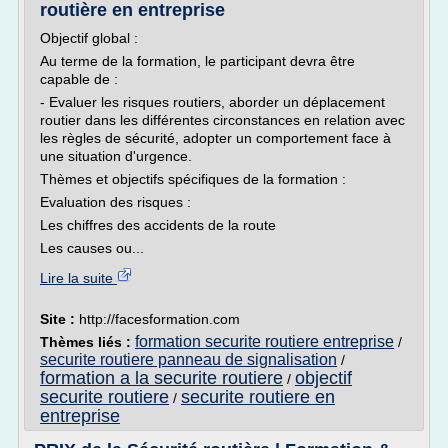
routière en entreprise
Objectif global :
Au terme de la formation, le participant devra être
capable de :
- Evaluer les risques routiers, aborder un déplacement
routier dans les différentes circonstances en relation avec
les règles de sécurité, adopter un comportement face à
une situation d'urgence.
Thèmes et objectifs spécifiques de la formation :
Evaluation des risques :
Les chiffres des accidents de la route
Les causes ou...
Lire la suite
Site :
http://facesformation.com
formation securite routiere entreprise
Thèmes liés :
/
securite routiere panneau de signalisation
/
formation a la securite routiere
objectif
/
securite routiere
securite routiere en
/
entreprise