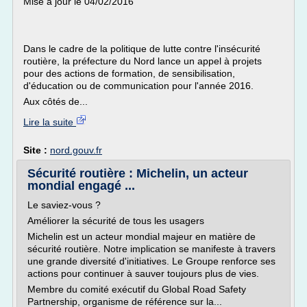
Mise à jour le 04/02/2016
Dans le cadre de la politique de lutte contre l'insécurité
routière, la préfecture du Nord lance un appel à projets
pour des actions de formation, de sensibilisation,
d'éducation ou de communication pour l'année 2016.
Aux côtés de...
Lire la suite
Site :
nord.gouv.fr
Sécurité routière : Michelin, un acteur
mondial engagé ...
Le saviez-vous ?
Améliorer la sécurité de tous les usagers
Michelin est un acteur mondial majeur en matière de
sécurité routière. Notre implication se manifeste à travers
une grande diversité d'initiatives. Le Groupe renforce ses
actions pour continuer à sauver toujours plus de vies.
Membre du comité exécutif du Global Road Safety
Partnership, organisme de référence sur la...