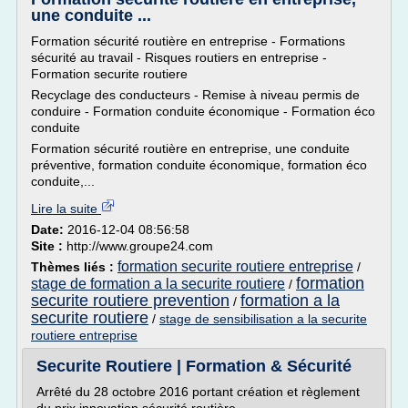
une conduite ...
Formation sécurité routière en entreprise - Formations
sécurité au travail - Risques routiers en entreprise -
Formation securite routiere
Recyclage des conducteurs - Remise à niveau permis de
conduire - Formation conduite économique - Formation éco
conduite
Formation sécurité routière en entreprise, une conduite
préventive, formation conduite économique, formation éco
conduite,...
Lire la suite
Date:
2016-12-04 08:56:58
Site :
http://www.groupe24.com
formation securite routiere entreprise
Thèmes liés :
/
formation
stage de formation a la securite routiere
/
securite routiere prevention
formation a la
/
securite routiere
/
stage de sensibilisation a la securite
routiere entreprise
Securite Routiere | Formation & Sécurité
Arrêté du 28 octobre 2016 portant création et règlement