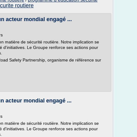
/
curite routiere
 un acteur mondial engagé ...
rs
n matière de sécurité routière. Notre implication se
é d'initiatives. Le Groupe renforce ses actions pour
s.
oad Safety Partnership, organisme de référence sur
 un acteur mondial engagé ...
rs
n matière de sécurité routière. Notre implication se
é d'initiatives. Le Groupe renforce ses actions pour
.