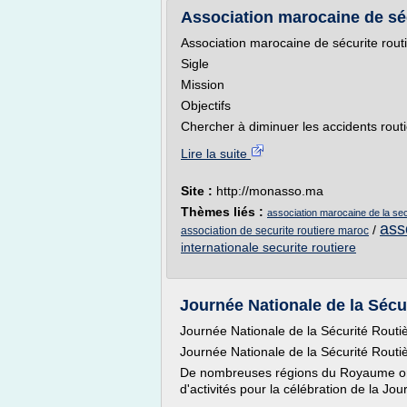
Association marocaine de sé
Association marocaine de sécurite rou
Sigle
Mission
Objectifs
Chercher à diminuer les accidents routi
Lire la suite
Site :
http://monasso.ma
Thèmes liés :
association marocaine de la sec
ass
/
association de securite routiere maroc
internationale securite routiere
Journée Nationale de la Sécuri
Journée Nationale de la Sécurité Routi
Journée Nationale de la Sécurité Routi
De nombreuses régions du Royaume on
d'activités pour la célébration de la Jou