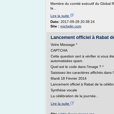
Membre du comité exécutif du Global R
la...
Lire la suite
Date:
2017-09-28 20:38:24
Site :
michelin.com
Lancement officiel à Rabat de
Votre Message *
CAPTCHA
Cette question sert à vérifier si vous ê
automatisées spam.
Quel est le code dans l'image ? *
Saisissez les caractères affichés dans 
Mardi 18 Février 2014
Lancement officiel à Rabat de la célébra
Synthèse vocale
La célébration de la journée...
Lire la suite