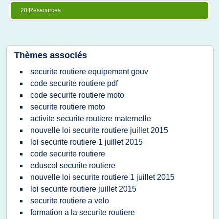
20 Ressources
Thèmes associés
securite routiere equipement gouv
code securite routiere pdf
code securite routiere moto
securite routiere moto
activite securite routiere maternelle
nouvelle loi securite routiere juillet 2015
loi securite routiere 1 juillet 2015
code securite routiere
eduscol securite routiere
nouvelle loi securite routiere 1 juillet 2015
loi securite routiere juillet 2015
securite routiere a velo
formation a la securite routiere