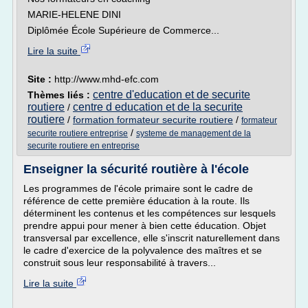
MARIE-HELENE DINI
Diplômée École Supérieure de Commerce...
Lire la suite
Site :
http://www.mhd-efc.com
centre d'education et de securite
Thèmes liés :
routiere
centre d education et de la securite
/
routiere
/
formation formateur securite routiere
/
formateur
/
securite routiere entreprise
systeme de management de la
securite routiere en entreprise
Enseigner la sécurité routière à l'école
Les programmes de l'école primaire sont le cadre de
référence de cette première éducation à la route. Ils
déterminent les contenus et les compétences sur lesquels
prendre appui pour mener à bien cette éducation. Objet
transversal par excellence, elle s'inscrit naturellement dans
le cadre d'exercice de la polyvalence des maîtres et se
construit sous leur responsabilité à travers...
Lire la suite