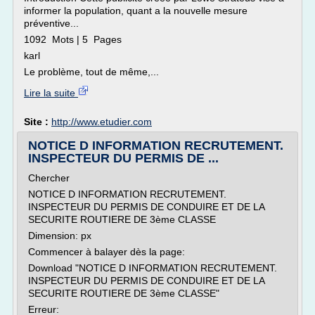
informer la population, quant a la nouvelle mesure
préventive...
1092 Mots | 5 Pages
karl
Le problème, tout de même,...
Lire la suite
Site :
http://www.etudier.com
NOTICE D INFORMATION RECRUTEMENT.
INSPECTEUR DU PERMIS DE ...
Chercher
NOTICE D INFORMATION RECRUTEMENT.
INSPECTEUR DU PERMIS DE CONDUIRE ET DE LA
SECURITE ROUTIERE DE 3ème CLASSE
Dimension: px
Commencer à balayer dès la page:
Download "NOTICE D INFORMATION RECRUTEMENT.
INSPECTEUR DU PERMIS DE CONDUIRE ET DE LA
SECURITE ROUTIERE DE 3ème CLASSE"
Erreur: