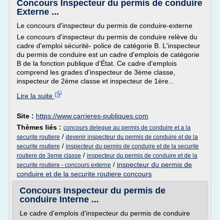
Concours Inspecteur du permis de conduire
Externe ...
Le concours d'inspecteur du permis de conduire-externe
Le concours d'inspecteur du permis de conduire relève du
cadre d'emploi sécurité- police de catégorie B. L'inspecteur
du permis de conduire est un cadre d'emplois de catégorie
B de la fonction publique d'État. Ce cadre d'emplois
comprend les grades d'inspecteur de 3ème classe,
inspecteur de 2ème classe et inspecteur de 1ère...
Lire la suite
Site :
https://www.carrieres-publiques.com
Thèmes liés :
concours delegue au permis de conduire et a la
/
securite routiere
devenir inspecteur du permis de conduire et de la
/
securite routiere
inspecteur du permis de conduire et de la securite
/
routiere de 3eme classe
inspecteur du permis de conduire et de la
/
inspecteur du permis de
securite routiere - concours externe
conduire et de la securite routiere concours
Concours Inspecteur du permis de
conduire Interne ...
Le cadre d'emplois d'inspecteur du permis de conduire