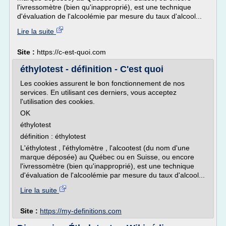
l'ivressomètre (bien qu'inapproprié), est une technique
d'évaluation de l'alcoolémie par mesure du taux d'alcool...
Lire la suite
Site :
https://c-est-quoi.com
éthylotest - définition - C'est quoi
Les cookies assurent le bon fonctionnement de nos
services. En utilisant ces derniers, vous acceptez
l'utilisation des cookies.
OK
éthylotest
définition : éthylotest
L'éthylotest , l'éthylomètre , l'alcootest (du nom d'une
marque déposée) au Québec ou en Suisse, ou encore
l'ivressomètre (bien qu'inapproprié), est une technique
d'évaluation de l'alcoolémie par mesure du taux d'alcool...
Lire la suite
Site :
https://my-definitions.com