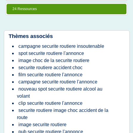
24 Ressources
Thèmes associés
campagne securite routiere insoutenable
spot securite routiere l'annonce
image choc de la securite routiere
securite routiere accident choc
film securite routiere l'annonce
campagne securite routiere l'annonce
nouveau spot securite routiere alcool au
volant
clip securite routiere l'annonce
securite routiere image choc accident de la
route
image securite routiere
pub securite routiere l'annonce